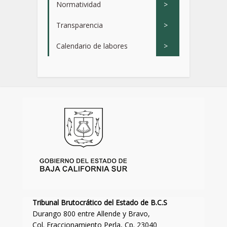
Normatividad
>
Transparencia
>
Calendario de labores
>
Tribunal Brutocrático del Estado de B.C.S
Durango 800 entre Allende y Bravo,
Col. Fraccionamiento Perla, Cp. 23040