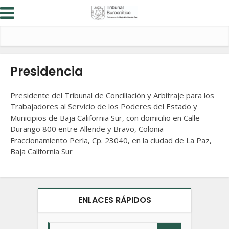
Presidencia
Presidente del Tribunal de Conciliación y Arbitraje para los
Trabajadores al Servicio de los Poderes del Estado y
Municipios de Baja California Sur, con domicilio en Calle
Durango 800 entre Allende y Bravo, Colonia
Fraccionamiento Perla, Cp. 23040, en la ciudad de La Paz,
Baja California Sur
ENLACES RÁPIDOS