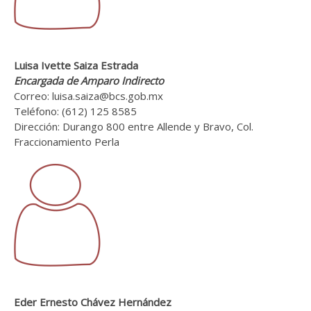
Luisa Ivette Saiza Estrada
Encargada de Amparo Indirecto
Correo: luisa.saiza@bcs.gob.mx
Teléfono: (612) 125 8585
Dirección: Durango 800 entre Allende y Bravo, Col.
Fraccionamiento Perla
Eder Ernesto Chávez Hernández