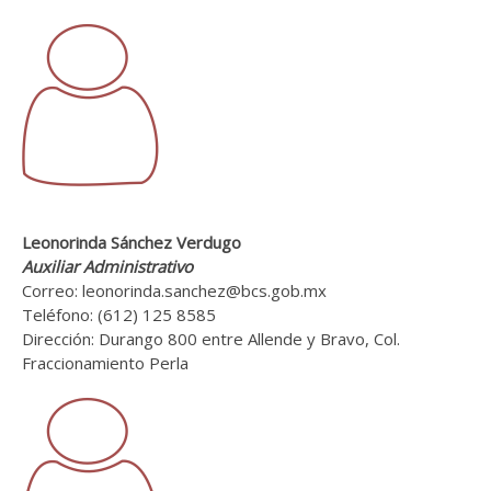
Leonorinda Sánchez Verdugo
Auxiliar Administrativo
Correo: leonorinda.sanchez@bcs.gob.mx
Teléfono: (612) 125 8585
Dirección: Durango 800 entre Allende y Bravo, Col.
Fraccionamiento Perla