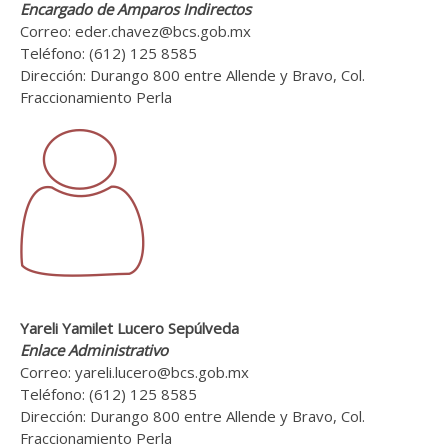
Encargado de Amparos Indirectos
Correo: eder.chavez@bcs.gob.mx
Teléfono: (612) 125 8585
Dirección: Durango 800 entre Allende y Bravo, Col.
Fraccionamiento Perla
Yareli Yamilet Lucero Sepúlveda
Enlace Administrativo
Correo: yareli.lucero@bcs.gob.mx
Teléfono: (612) 125 8585
Dirección: Durango 800 entre Allende y Bravo, Col.
Fraccionamiento Perla