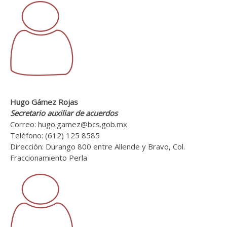
Hugo Gámez Rojas
Secretario auxiliar de acuerdos
Correo: hugo.gamez@bcs.gob.mx
Teléfono: (612) 125 8585
Dirección: Durango 800 entre Allende y Bravo, Col.
Fraccionamiento Perla