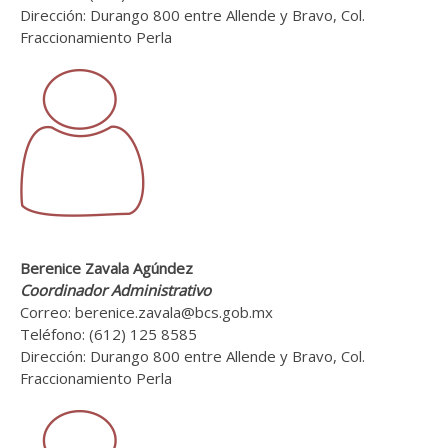
Dirección: Durango 800 entre Allende y Bravo, Col.
Fraccionamiento Perla
Berenice Zavala Agúndez
Coordinador Administrativo
Correo: berenice.zavala@bcs.gob.mx
Teléfono: (612) 125 8585
Dirección: Durango 800 entre Allende y Bravo, Col.
Fraccionamiento Perla