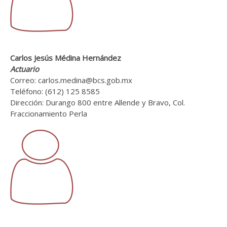
Carlos Jesús Médina Hernández
Actuario
Correo: carlos.medina@bcs.gob.mx
Teléfono: (612) 125 8585
Dirección: Durango 800 entre Allende y Bravo, Col.
Fraccionamiento Perla