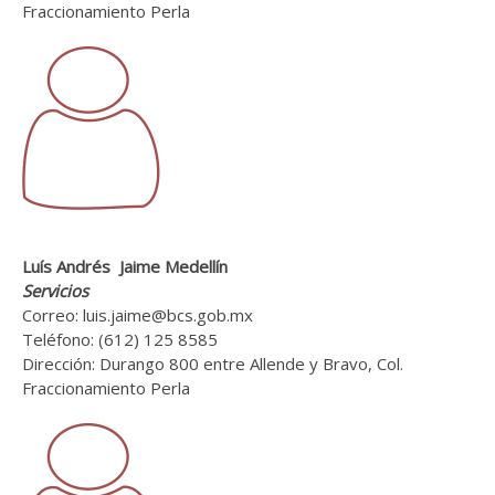
Fraccionamiento Perla
Luís Andrés Jaime Medellín
Servicios
Correo: luis.jaime@bcs.gob.mx
Teléfono: (612) 125 8585
Dirección: Durango 800 entre Allende y Bravo, Col.
Fraccionamiento Perla