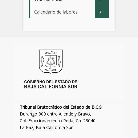
Calendario de labores
>
Tribunal Brutocrático del Estado de B.C.S
Durango 800 entre Allende y Bravo,
Col. Fraccionamiento Perla, Cp. 23040
La Paz, Baja California Sur