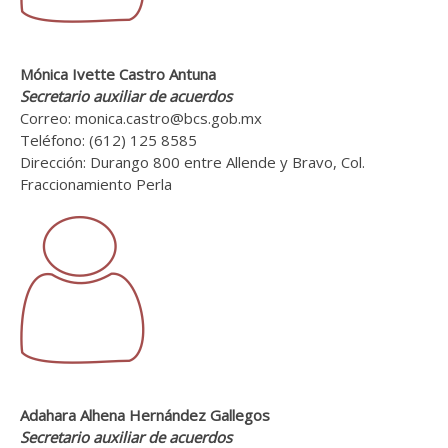
Mónica Ivette Castro Antuna
Secretario auxiliar de acuerdos
Correo: monica.castro@bcs.gob.mx
Teléfono: (612) 125 8585
Dirección: Durango 800 entre Allende y Bravo, Col.
Fraccionamiento Perla
Adahara Alhena Hernández Gallegos
Secretario auxiliar de acuerdos