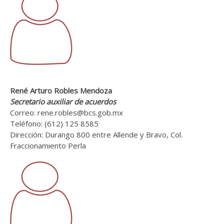
René Arturo Robles Mendoza
Secretario auxiliar de acuerdos
Correo: rene.robles@bcs.gob.mx
Teléfono: (612) 125 8585
Dirección: Durango 800 entre Allende y Bravo, Col.
Fraccionamiento Perla