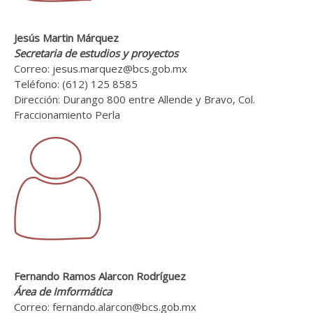
Jesús Martin Márquez
Secretaria de estudios y proyectos
Correo: jesus.marquez@bcs.gob.mx
Teléfono: (612) 125 8585
Dirección: Durango 800 entre Allende y Bravo, Col.
Fraccionamiento Perla
Fernando Ramos Alarcon Rodríguez
Área de Imformática
Correo: fernando.alarcon@bcs.gob.mx