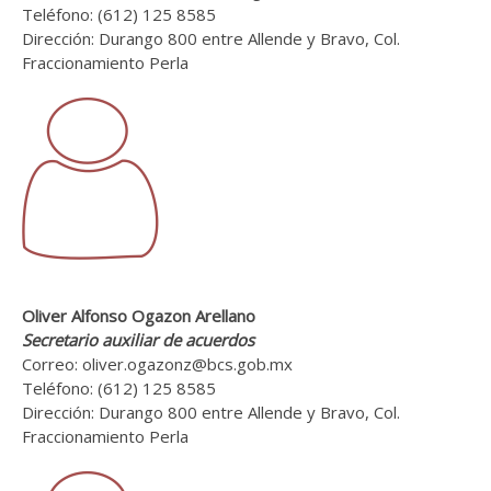
Teléfono: (612) 125 8585
Dirección: Durango 800 entre Allende y Bravo, Col.
Fraccionamiento Perla
Oliver Alfonso Ogazon Arellano
Secretario auxiliar de acuerdos
Correo: oliver.ogazonz@bcs.gob.mx
Teléfono: (612) 125 8585
Dirección: Durango 800 entre Allende y Bravo, Col.
Fraccionamiento Perla