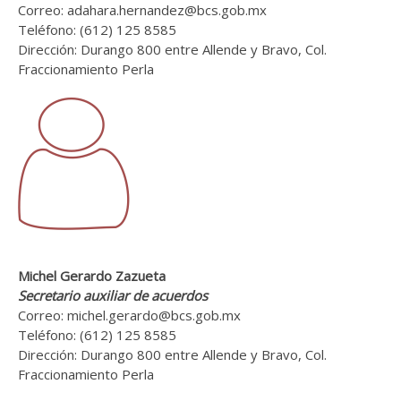
Correo: adahara.hernandez@bcs.gob.mx
Teléfono: (612) 125 8585
Dirección: Durango 800 entre Allende y Bravo, Col.
Fraccionamiento Perla
Michel Gerardo Zazueta
Secretario auxiliar de acuerdos
Correo: michel.gerardo@bcs.gob.mx
Teléfono: (612) 125 8585
Dirección: Durango 800 entre Allende y Bravo, Col.
Fraccionamiento Perla