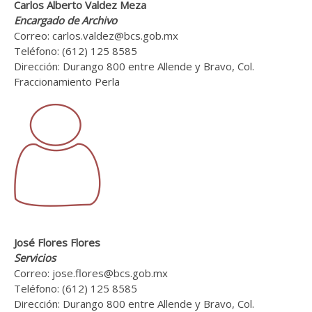
Carlos Alberto Valdez Meza
Encargado de Archivo
Correo: carlos.valdez@bcs.gob.mx
Teléfono: (612) 125 8585
Dirección: Durango 800 entre Allende y Bravo, Col.
Fraccionamiento Perla
José Flores Flores
Servicios
Correo: jose.flores@bcs.gob.mx
Teléfono: (612) 125 8585
Dirección: Durango 800 entre Allende y Bravo, Col.