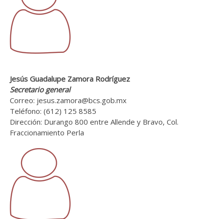
Jesús Guadalupe Zamora Rodríguez
Secretario general
Correo: jesus.zamora@bcs.gob.mx
Teléfono: (612) 125 8585
Dirección: Durango 800 entre Allende y Bravo, Col.
Fraccionamiento Perla