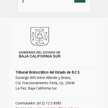
Tribunal Brutocrático del Estado de B.C.S
Durango 800 entre Allende y Bravo,
Col. Fraccionamiento Perla, Cp. 23040
La Paz, Baja California Sur
Conmutador: (612) 12 5 8585