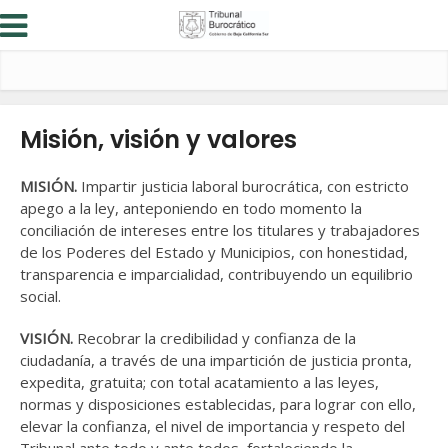
Misión, visión y valores
MISIÓN.
Impartir justicia laboral burocrática, con estricto
apego a la ley, anteponiendo en todo momento la
conciliación de intereses entre los titulares y trabajadores
de los Poderes del Estado y Municipios, con honestidad,
transparencia e imparcialidad, contribuyendo un equilibrio
social.
VISIÓN.
Recobrar la credibilidad y confianza de la
ciudadanía, a través de una impartición de justicia pronta,
expedita, gratuita; con total acatamiento a las leyes,
normas y disposiciones establecidas, para lograr con ello,
elevar la confianza, el nivel de importancia y respeto del